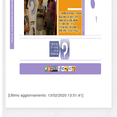
[Ultimo aggiornamento: 13/02/2020 13:51:41]