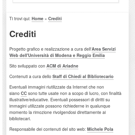
Ti trovi qui:
Home
»
Crediti
Crediti
Progetto grafico e realizzazione a cura dell'
Area Servizi
Web dell'Università di Modena e Reggio Emilia
Sito sviluppato con
ACM di Ariadne
Contenuti a cura dello
Staff di Chiedi al Bibliotecario
Eventuali immagini riutilizzate da Internet che non
siano
CC
sono tutte usate non a scopo di lucro, con finalità
illustrative/educative. Eventuali possessori di diritti su
immagini utilizzate possono richiederne in qualunque
momento la rimozione rivolgendosi direttamente ai
bibliotecari.
Responsabile dei contenuti del sito web:
Michele Pola