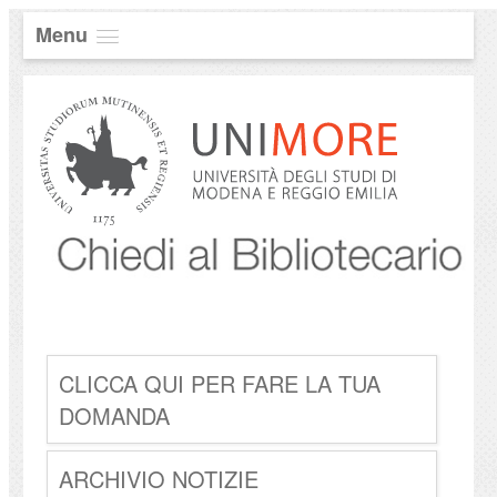
Menu
CLICCA QUI PER FARE LA TUA
DOMANDA
ARCHIVIO NOTIZIE