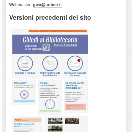
Webmaster:
gwa@unimo.it
Versioni precedenti del sito